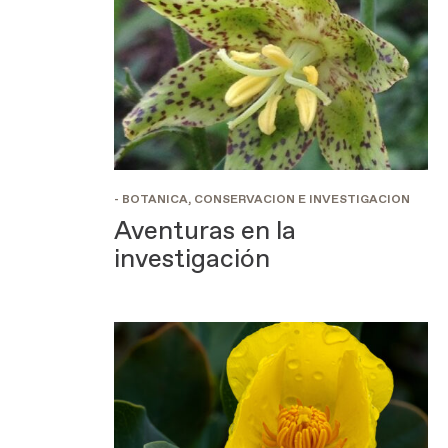
- BOTÁNICA, CONSERVACIÓN E INVESTIGACIÓN
Aventuras en la
investigación