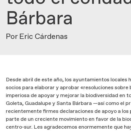
Bárbara
Por Eric Cárdenas
Desde abril de este año, los ayuntamientos locales
socios para elaborar y aprobar «resoluciones sobre b
imperiosa de apoyar y mejorar la biodiversidad en to
Goleta, Guadalupe y Santa Bárbara —así como el p
recientemente firmes declaraciones de apoyo a los p
parte de un creciente movimiento en favor de la bio
centro-sur. Les agradecemos enormemente que hay