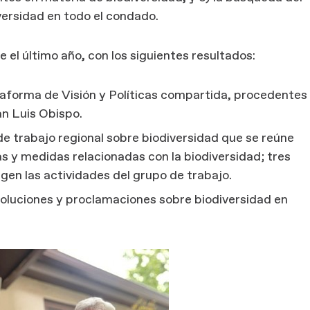
versidad en todo el condado.
 el último año, con los siguientes resultados:
taforma de Visión y Políticas compartida, procedentes
n Luis Obispo.
e trabajo regional sobre biodiversidad que se reúne
as y medidas relacionadas con la biodiversidad; tres
gen las actividades del grupo de trabajo.
soluciones y proclamaciones sobre biodiversidad en