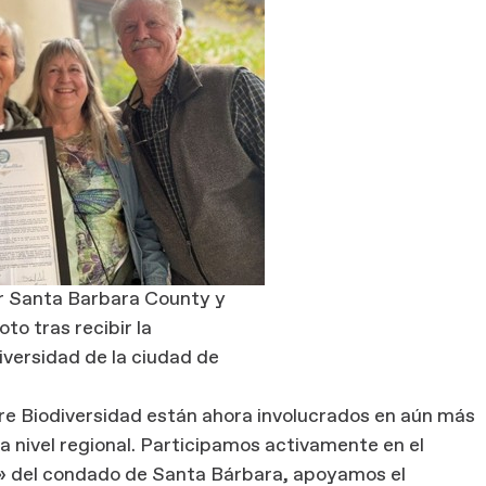
r Santa Barbara County y
o tras recibir la
iversidad de la ciudad de
bre Biodiversidad están ahora involucrados en aún más
 a nivel regional. Participamos activamente en el
» del condado de Santa Bárbara, apoyamos el