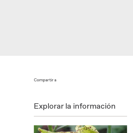
Compartir a
Explorar la información