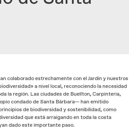
 han colaborado estrechamente con el Jardín y nuestros
iodiversidad» a nivel local, reconociendo la necesidad
da la región. Las ciudades de Buellton, Carpinteria,
ropio condado de Santa Bárbara— han emitido
rincipios de biodiversidad y sostenibilidad, como
diversidad que está arraigando en toda la costa
an dado este importante paso.