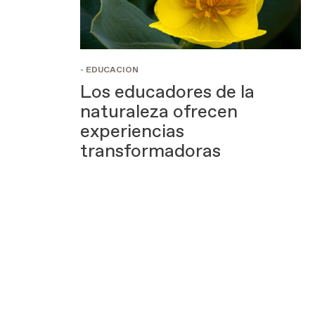
- EDUCACIÓN
Los educadores de la
naturaleza ofrecen
experiencias
transformadoras