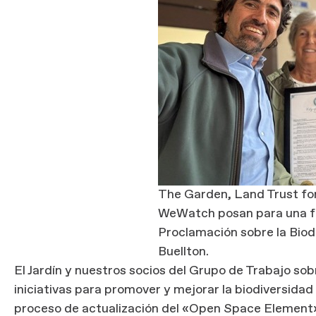
The Garden, Land Trust fo
WeWatch posan para una fot
Proclamación sobre la Biod
Buellton.
El Jardín y nuestros socios del Grupo de Trabajo so
iniciativas para promover y mejorar la biodiversidad
proceso de actualización del «Open Space Element