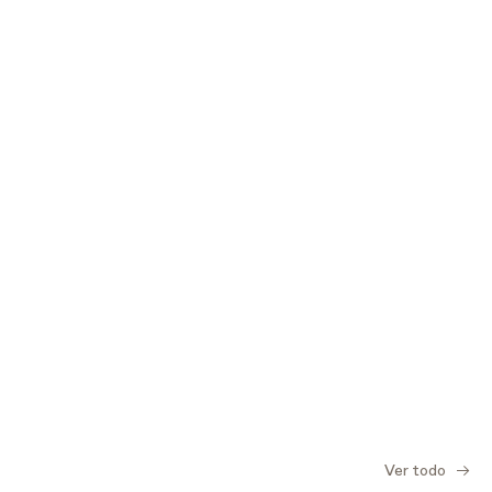
Ver todo