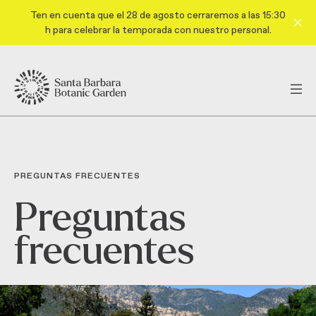
Ten en cuenta que el 28 de agosto cerraremos a las 15:30
h para celebrar la temporada con nuestro personal.
PREGUNTAS FRECUENTES
Preguntas
frecuentes