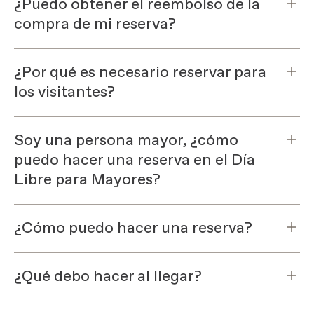
¿Puedo obtener el reembolso de la
compra de mi reserva?
¿Por qué es necesario reservar para
los visitantes?
Soy una persona mayor, ¿cómo
puedo hacer una reserva en el Día
Libre para Mayores?
¿Cómo puedo hacer una reserva?
¿Qué debo hacer al llegar?