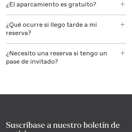
¿El aparcamiento es gratuito?
¿Qué ocurre si llego tarde a mi
reserva?
¿Necesito una reserva si tengo un
pase de invitado?
Suscríbase a nuestro boletín de