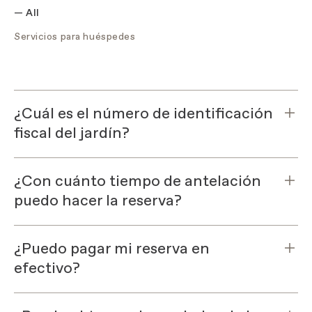
—
All
Servicios para huéspedes
¿Cuál es el número de identificación
fiscal del jardín?
¿Con cuánto tiempo de antelación
puedo hacer la reserva?
¿Puedo pagar mi reserva en
efectivo?