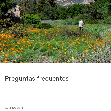
Preguntas frecuentes
CATEGORY