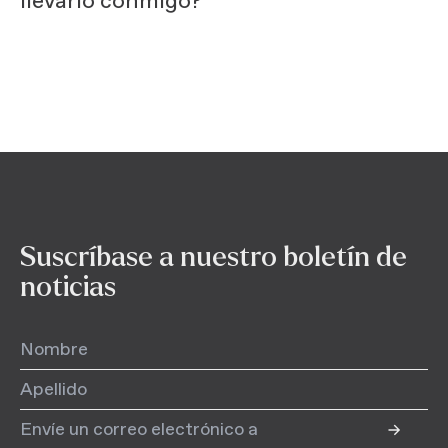
llevarlo conmigo?
Suscríbase a nuestro boletín de
noticias