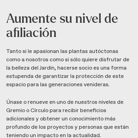
Aumente su nivel de
afiliación
Tanto si le apasionan las plantas autóctonas
como a nosotros como si sólo quiere disfrutar de
la belleza del Jardín, hacerse socio es una forma
estupenda de garantizar la protección de este
espacio para las generaciones venideras.
Únase o renueve en uno de nuestros niveles de
Gremio o Círculo para recibir beneficios
adicionales y obtener un conocimiento más
profundo de los proyectos y personas que están
teniendo un impacto en la actualidad.