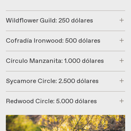
Wildflower Guild: 250 dólares
Cofradía Ironwood: 500 dólares
Círculo Manzanita: 1.000 dólares
Sycamore Circle: 2.500 dólares
Redwood Circle: 5.000 dólares