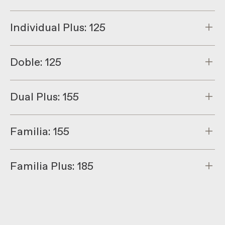
Individual Plus: 125
Doble: 125
Dual Plus: 155
Familia: 155
Familia Plus: 185