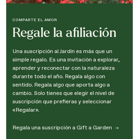
COMPARTE EL AMOR
Regale la afiliación
Una suscripción al Jardín es más que un
simple regalo. Es una invitación a explorar,
aprender y reconectar con la naturaleza
durante todo el año. Regala algo con
sentido. Regala algo que aporta algo a
cambio. Solo tienes que elegir el nivel de
suscripción que prefieras y seleccionar
«Regalar».
Regala una suscripción a Gift a Garden