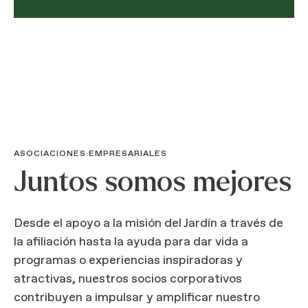
ASOCIACIONES EMPRESARIALES
Juntos somos mejores
Desde el apoyo a la misión del Jardín a través de
la afiliación hasta la ayuda para dar vida a
programas o experiencias inspiradoras y
atractivas, nuestros socios corporativos
contribuyen a impulsar y amplificar nuestro