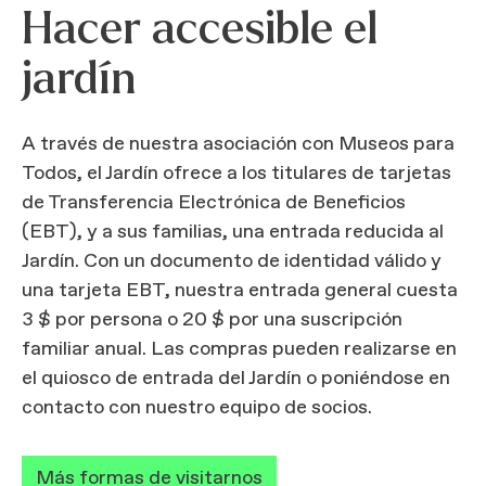
Hacer accesible el
jardín
A través de nuestra asociación con Museos para
Todos, el Jardín ofrece a los titulares de tarjetas
de Transferencia Electrónica de Beneficios
(EBT), y a sus familias, una entrada reducida al
Jardín. Con un documento de identidad válido y
una tarjeta EBT, nuestra entrada general cuesta
3 $ por persona o 20 $ por una suscripción
familiar anual. Las compras pueden realizarse en
el quiosco de entrada del Jardín o poniéndose en
contacto con nuestro equipo de socios.
Más formas de visitarnos