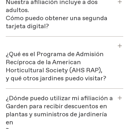
Nuestra afiliación incluye a dos
adultos.
Cómo puedo obtener una segunda
tarjeta digital?
¿Qué es el Programa de Admisión
Recíproca de la American
Horticultural Society (AHS RAP),
y qué otros jardines puedo visitar?
¿Dónde puedo utilizar mi afiliación a
Garden para recibir descuentos en
plantas y suministros de jardinería
en