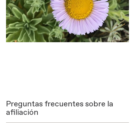
Preguntas frecuentes sobre la
afiliación