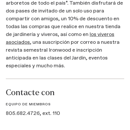
arboretos de todo el país*. También disfrutará de
dos pases de invitado de un solo uso para
compartir con amigos, un 10% de descuento en
todas las compras que realice en nuestra tienda
de jardinería y viveros, así como en
los viveros
asociados
, una suscripción por correo a nuestra
revista semestral Ironwood
e inscripción
anticipada en las clases del Jardín, eventos
especiales y mucho más.
Contacte con
EQUIPO DE MIEMBROS
805.682.4726, ext. 110