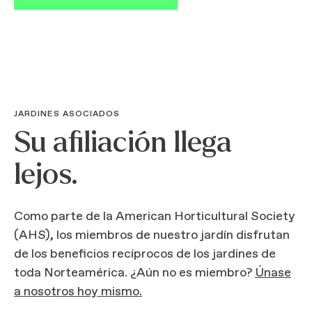
JARDINES ASOCIADOS
Su afiliación llega
lejos.
Como parte de la American Horticultural Society
(AHS), los miembros de nuestro jardín disfrutan
de los beneficios recíprocos de los jardines de
toda Norteamérica. ¿Aún no es miembro?
Únase
a nosotros hoy mismo.