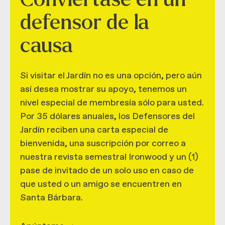
defensor de la
causa
Si visitar el Jardín no es una opción, pero aún
así desea mostrar su apoyo, tenemos un
nivel especial de membresía sólo para usted.
Por 35 dólares anuales, los Defensores del
Jardín reciben una carta especial de
bienvenida, una suscripción por correo a
nuestra revista semestral Ironwood y un (1)
pase de invitado de un solo uso en caso de
que usted o un amigo se encuentren en
Santa Bárbara.