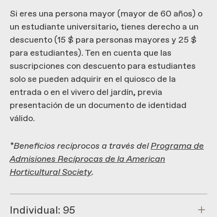
Si eres una persona mayor (mayor de 60 años) o
un estudiante universitario, tienes derecho a un
descuento (15 $ para personas mayores y 25 $
para estudiantes). Ten en cuenta que las
suscripciones con descuento para estudiantes
solo se pueden adquirir en el quiosco de la
entrada o en el vivero del jardín, previa
presentación de un documento de identidad
válido.
*Beneficios recíprocos a través del
Programa de
Admisiones Recíprocas de la American
Horticultural Society
.
Individual: 95