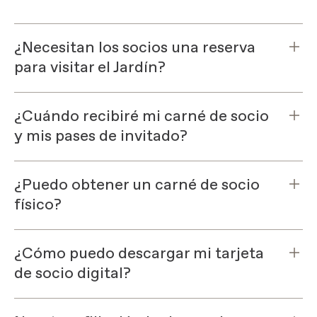
¿Necesitan los socios una reserva
para visitar el Jardín?
¿Cuándo recibiré mi carné de socio
y mis pases de invitado?
¿Puedo obtener un carné de socio
físico?
¿Cómo puedo descargar mi tarjeta
de socio digital?