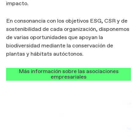
impacto.
En consonancia con los objetivos ESG, CSR y de
sostenibilidad de cada organización, disponemos
de varias oportunidades que apoyan la
biodiversidad mediante la conservación de
plantas y hábitats autóctonos.
Más información sobre las asociaciones
empresariales