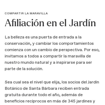
COMPARTIR LA MARAVILLA
Afiliación en el Jardín
La belleza es una puerta de entrada a la
conservación, y cambiar los comportamientos
comienza con un cambio de perspectiva. Por eso,
invitamos a todos a compartir la maravilla de
nuestro mundo natural y a inspirarse para ser
parte de la solución.
Sea cual sea el nivel que elija, los socios del Jardín
Botánico de Santa Bárbara reciben entrada
gratuita durante todo el año, además de
beneficios recíprocos en más de 345 jardines y