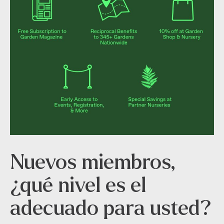
Nuevos miembros,
¿qué nivel es el
adecuado para usted?