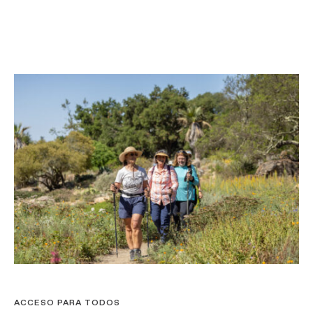
ACCESO PARA TODOS