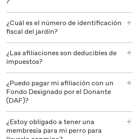
?
¿Cuál es el número de identificación
fiscal del jardín?
¿Las afiliaciones son deducibles de
impuestos?
¿Puedo pagar mi afiliación con un
Fondo Designado por el Donante
(DAF)?
¿Estoy obligado a tener una
membresía para mi perro para