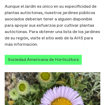
Aunque el Jardín es único en su especificidad de
plantas autóctonas, nuestros jardines públicos
asociados deberían tener a alguien disponible
para apoyar sus esfuerzos por cultivar plantas
autóctonas. Para obtener una lista de los jardines
de su región, visite el sitio web de la AHS para
más información.
Sociedad Americana de Horticultura