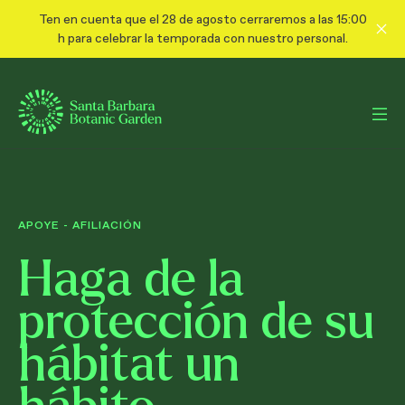
Ten en cuenta que el 28 de agosto cerraremos a las 15:00
h para celebrar la temporada con nuestro personal.
APOYE
-
AFILIACIÓN
Haga de la
protección de su
hábitat un