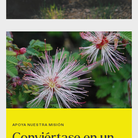
APOYA NUESTRA MISIÓN
Conviértase en un