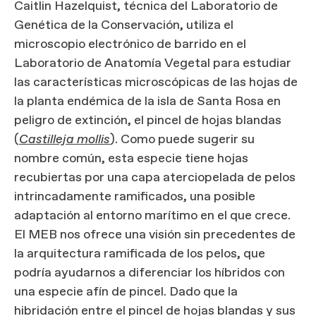
Caitlin Hazelquist, técnica del Laboratorio de
Genética de la Conservación, utiliza el
microscopio electrónico de barrido en el
Laboratorio de Anatomía Vegetal para estudiar
las características microscópicas de las hojas de
la planta endémica de la isla de Santa Rosa en
peligro de extinción, el pincel de hojas blandas
(
Castilleja mollis
). Como puede sugerir su
nombre común, esta especie tiene hojas
recubiertas por una capa aterciopelada de pelos
intrincadamente ramificados, una posible
adaptación al entorno marítimo en el que crece.
El MEB nos ofrece una visión sin precedentes de
la arquitectura ramificada de los pelos, que
podría ayudarnos a diferenciar los híbridos con
una especie afín de pincel. Dado que la
hibridación entre el pincel de hojas blandas y sus