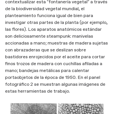
contextualizar esta "fontanería vegetal" a través
de la biodiversidad vegetal mundial, el
planteamiento funciona igual de bien para
investigar otras partes de la planta (por ejemplo,
las flores). Los aparatos anatómicos estándar
son deliciosamente steampunk: manivelas
accionadas a mano; muestras de madera sujetas
con abrazaderas que se deslizan sobre
bastidores enrojecidos por el aceite para cortar
finos trozos de madera con cuchillas afiladas a
mano; bandejas metálicas para calentar
portaobjetos de la época de 1950. En el panel
fotográfico 2 se muestran algunas imágenes de
estas herramientas de trabajo.