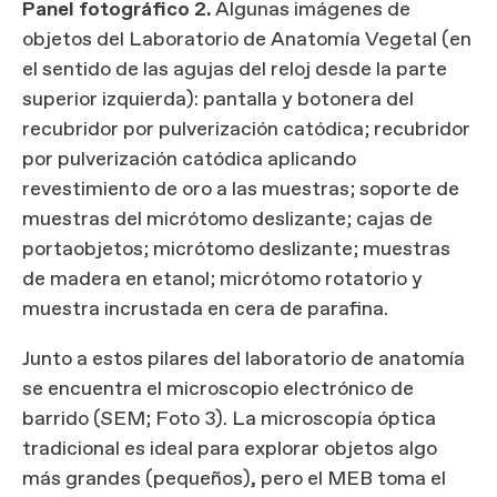
Panel fotográfico 2.
Algunas imágenes de
objetos del Laboratorio de Anatomía Vegetal (en
el sentido de las agujas del reloj desde la parte
superior izquierda): pantalla y botonera del
recubridor por pulverización catódica; recubridor
por pulverización catódica aplicando
revestimiento de oro a las muestras; soporte de
muestras del micrótomo deslizante; cajas de
portaobjetos; micrótomo deslizante; muestras
de madera en etanol; micrótomo rotatorio y
muestra incrustada en cera de parafina.
Junto a estos pilares del laboratorio de anatomía
se encuentra el microscopio electrónico de
barrido (SEM; Foto 3). La microscopía óptica
tradicional es ideal para explorar objetos algo
más grandes (pequeños), pero el MEB toma el