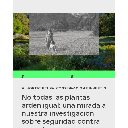
•
HORTICULTURA, CONSERVACIÓN E INVESTIGACIÓN, JAR
No todas las plantas
arden igual: una mirada a
nuestra investigación
sobre seguridad contra