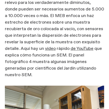
relevo para los verdaderamente diminutos,
donde pueden ser necesarios aumentos de 5.000
a 10.000 veces o más. El MEB enfoca un haz
estrecho de electrones sobre una muestra
recubierta de oro colocada al vacío, con sensores
que interpretan la dispersión de electrones para
revelar la superficie de la muestra con exquisito
detalle. Aquí hay un
vídeo
rápido
de YouTube
que
explica cómo funciona un SEM. El panel
fotográfico 4 muestra algunas imágenes
generadas por científicos del Jardín utilizando
nuestro SEM.