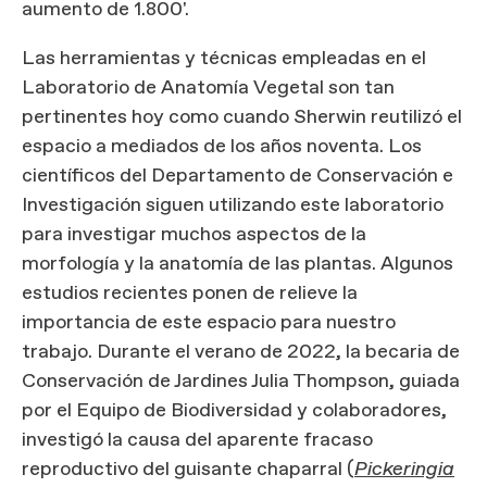
aumento de 1.800'.
Las herramientas y técnicas empleadas en el
Laboratorio de Anatomía Vegetal son tan
pertinentes hoy como cuando Sherwin reutilizó el
espacio a mediados de los años noventa. Los
científicos del Departamento de Conservación e
Investigación siguen utilizando este laboratorio
para investigar muchos aspectos de la
morfología y la anatomía de las plantas. Algunos
estudios recientes ponen de relieve la
importancia de este espacio para nuestro
trabajo. Durante el verano de 2022, la becaria de
Conservación de Jardines Julia Thompson, guiada
por el Equipo de Biodiversidad y colaboradores,
investigó la causa del aparente fracaso
reproductivo del guisante chaparral (
Pickeringia