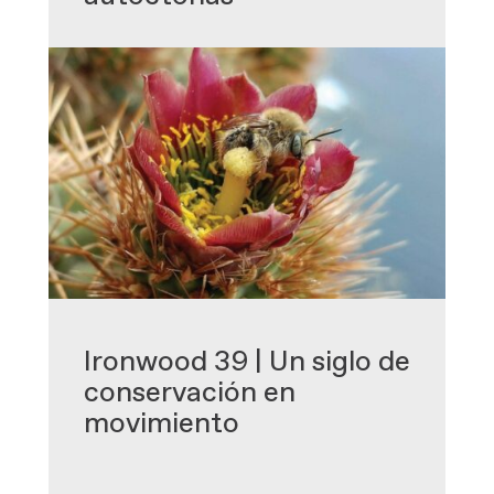
-
Ironwood 39 | Un siglo de
conservación en
movimiento