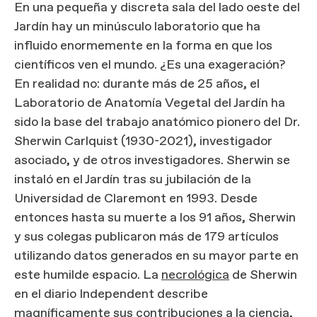
En una pequeña y discreta sala del lado oeste del
Jardín hay un minúsculo laboratorio que ha
influido enormemente en la forma en que los
científicos ven el mundo. ¿Es una exageración?
En realidad no: durante más de 25 años, el
Laboratorio de Anatomía Vegetal del Jardín ha
sido la base del trabajo anatómico pionero del Dr.
Sherwin Carlquist (1930-2021), investigador
asociado, y de otros investigadores. Sherwin se
instaló en el Jardín tras su jubilación de la
Universidad de Claremont en 1993. Desde
entonces hasta su muerte a los 91 años, Sherwin
y sus colegas publicaron más de 179 artículos
utilizando datos generados en su mayor parte en
este humilde espacio. La
necrológica
de Sherwin
en el diario Independent describe
magníficamente sus contribuciones a la ciencia,