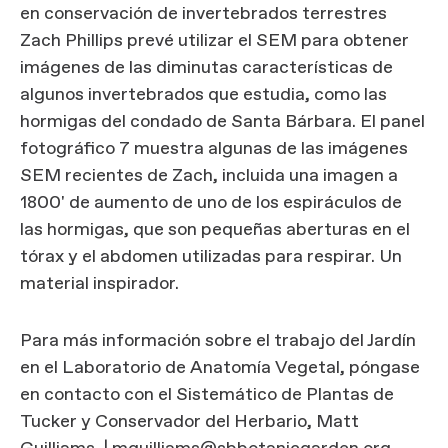
en conservación de invertebrados terrestres
Zach Phillips prevé utilizar el SEM para obtener
imágenes de las diminutas características de
algunos invertebrados que estudia, como las
hormigas del condado de Santa Bárbara. El panel
fotográfico 7 muestra algunas de las imágenes
SEM recientes de Zach, incluida una imagen a
1800' de aumento de uno de los espiráculos de
las hormigas, que son pequeñas aberturas en el
tórax y el abdomen utilizadas para respirar. Un
material inspirador.
Para más información sobre el trabajo del Jardín
en el Laboratorio de Anatomía Vegetal, póngase
en contacto con el Sistemático de Plantas de
Tucker y Conservador del Herbario, Matt