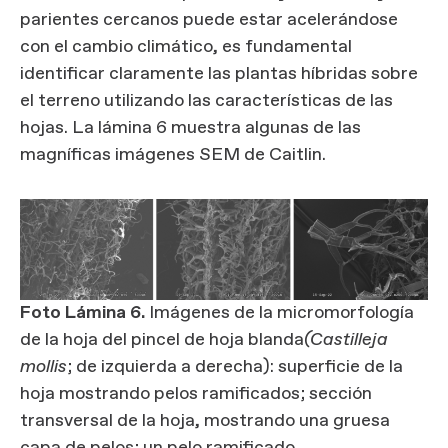
parientes cercanos puede estar acelerándose
con el cambio climático, es fundamental
identificar claramente las plantas híbridas sobre
el terreno utilizando las características de las
hojas. La lámina 6 muestra algunas de las
magníficas imágenes SEM de Caitlin.
Foto Lámina 6.
Imágenes de la micromorfología
de la hoja del pincel de hoja blanda
(Castilleja
mollis
; de izquierda a derecha): superficie de la
hoja mostrando pelos ramificados; sección
transversal de la hoja, mostrando una gruesa