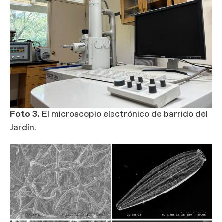
Foto 3.
El microscopio electrónico de barrido del
Jardín.