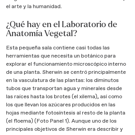
el arte y la humanidad.
¿Qué hay en el Laboratorio de
Anatomía Vegetal?
Esta pequeña sala contiene casi todas las
herramientas que necesita un botánico para
explorar el funcionamiento microscópico interno
de una planta. Sherwin se centró principalmente
en la vasculatura de las plantas: los diminutos
tubos que transportan agua y minerales desde
las raíces hasta los brotes (el xilema), así como
los que llevan los azúcares producidos en las
hojas mediante fotosíntesis al resto de la planta
(el floema) (Foto Panel 1). Aunque uno de los
principales objetivos de Sherwin era describir y