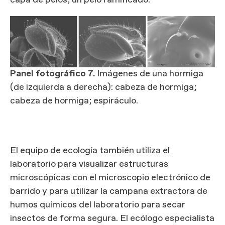
capa de pelos; un pelo ramificado.
Panel fotográfico 7.
Imágenes de una hormiga
(de izquierda a derecha): cabeza de hormiga;
cabeza de hormiga; espiráculo.
El equipo de ecología también utiliza el
laboratorio para visualizar estructuras
microscópicas con el microscopio electrónico de
barrido y para utilizar la campana extractora de
humos químicos del laboratorio para secar
insectos de forma segura. El ecólogo especialista