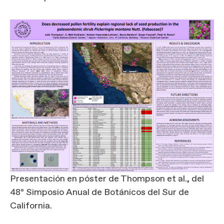
Presentación en póster de Thompson et al., del
48º Simposio Anual de Botánicos del Sur de
California.