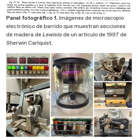
Panel fotográfico 1.
Imágenes de microscopio
electrónico de barrido que muestran secciones
de madera de
Lewisia
de un artículo de 1997 de
Sherwin Carlquist.