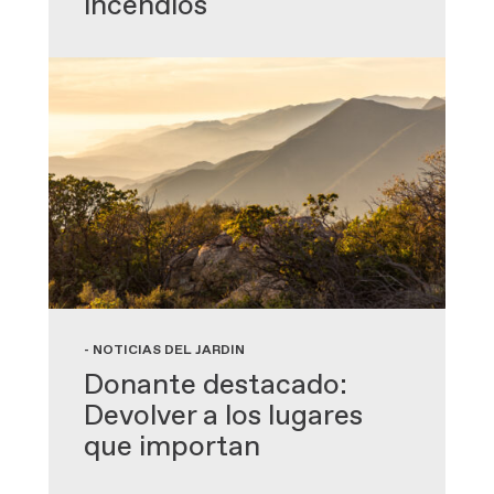
incendios
- NOTICIAS DEL JARDÍN
Donante destacado:
Devolver a los lugares
que importan