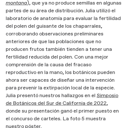
montana
), que ya no produce semillas en algunas
partes de su área de distribución. Julia utilizó el
laboratorio de anatomía para evaluar la fertilidad
del polen del guisante de los chaparrales,
corroborando observaciones preliminares
anteriores de que las poblaciones que no
producen frutos también tienden a tener una
fertilidad reducida del polen. Con una mejor
comprensión de la causa del fracaso
reproductivo en la mano, los botánicos pueden
ahora ser capaces de diseñar una intervención
para prevenir la extirpación local de la especie.
Julia presentó nuestros hallazgos en el
Simposio
de Botánicos del Sur de California de 2022
,
donde su presentación ganó el primer puesto en
el concurso de carteles. La foto 5 muestra
nuestro póster.