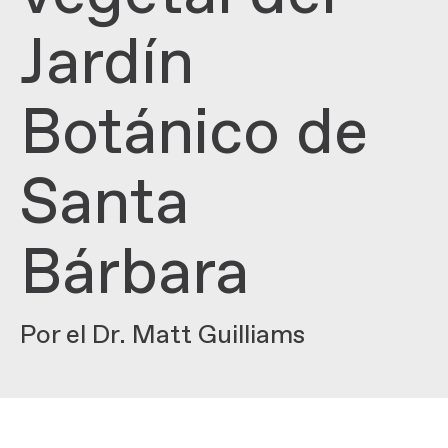
Jardín
Botánico de
Santa
Bárbara
Por el Dr. Matt Guilliams