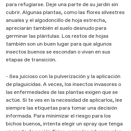
para refugiarse. Deje una parte de su jardín sin
cubrir. Algunas plantas, como las flores silvestres
anuales y el algodoncillo de hoja estrecha,
apreciarán también el suelo desnudo para
germinar las plántulas. Los restos de hojas
también son un buen lugar para que algunos
insectos buenos se escondan o vivan en sus
etapas de transición.
- Sea juicioso con la pulverización y la aplicación
de plaguicidas. A veces, los insectos invasores o
las enfermedades de las plantas exigen que se
actúe. Si te ves en la necesidad de aplicarlos, lee
siempre las etiquetas para tomar una decisión
informada. Para minimizar el riesgo para los
bichos buenos, intenta elegir un spray que tenga