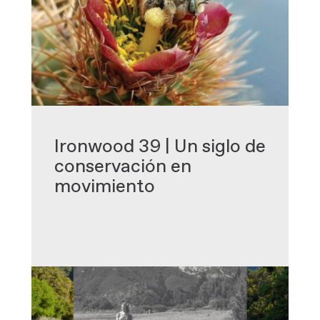
-
Ironwood 39 | Un siglo de
conservación en
movimiento