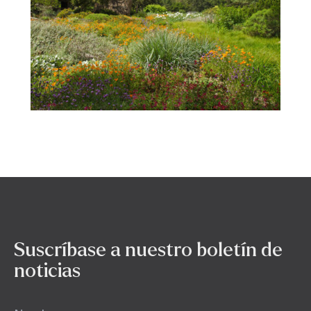
Suscríbase a nuestro boletín de
noticias