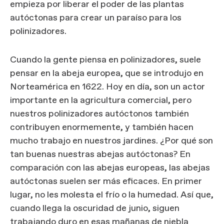
empieza por liberar el poder de las plantas
autóctonas para crear un paraíso para los
polinizadores.
Cuando la gente piensa en polinizadores, suele
pensar en la abeja europea, que se introdujo en
Norteamérica en 1622. Hoy en día, son un actor
importante en la agricultura comercial, pero
nuestros polinizadores autóctonos también
contribuyen enormemente, y también hacen
mucho trabajo en nuestros jardines. ¿Por qué son
tan buenas nuestras abejas autóctonas? En
comparación con las abejas europeas, las abejas
autóctonas suelen ser más eficaces. En primer
lugar, no les molesta el frío o la humedad. Así que,
cuando llega la oscuridad de junio, siguen
trabajando duro en esas mañanas de niebla