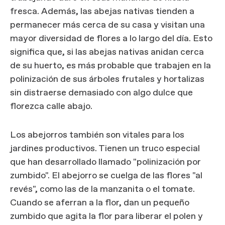
fresca. Además, las abejas nativas tienden a
permanecer más cerca de su casa y visitan una
mayor diversidad de flores a lo largo del día. Esto
significa que, si las abejas nativas anidan cerca
de su huerto, es más probable que trabajen en la
polinización de sus árboles frutales y hortalizas
sin distraerse demasiado con algo dulce que
florezca calle abajo.
Los abejorros también son vitales para los
jardines productivos. Tienen un truco especial
que han desarrollado llamado "polinización por
zumbido". El abejorro se cuelga de las flores "al
revés", como las de la manzanita o el tomate.
Cuando se aferran a la flor, dan un pequeño
zumbido que agita la flor para liberar el polen y