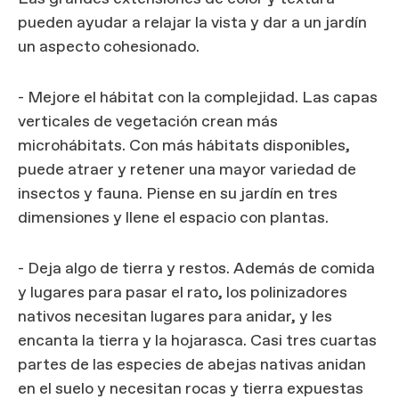
pueden ayudar a relajar la vista y dar a un jardín
un aspecto cohesionado.
- Mejore el hábitat con la complejidad. Las capas
verticales de vegetación crean más
microhábitats. Con más hábitats disponibles,
puede atraer y retener una mayor variedad de
insectos y fauna. Piense en su jardín en tres
dimensiones y llene el espacio con plantas.
- Deja algo de tierra y restos. Además de comida
y lugares para pasar el rato, los polinizadores
nativos necesitan lugares para anidar, y les
encanta la tierra y la hojarasca. Casi tres cuartas
partes de las especies de abejas nativas anidan
en el suelo y necesitan rocas y tierra expuestas