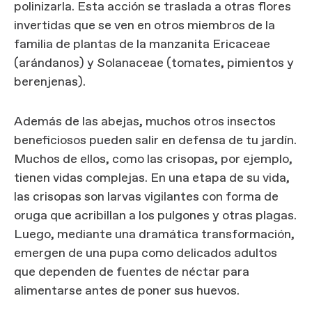
polinizarla. Esta acción se traslada a otras flores
invertidas que se ven en otros miembros de la
familia de plantas de la manzanita Ericaceae
(arándanos) y Solanaceae (tomates, pimientos y
berenjenas).
Además de las abejas, muchos otros insectos
beneficiosos pueden salir en defensa de tu jardín.
Muchos de ellos, como las crisopas, por ejemplo,
tienen vidas complejas. En una etapa de su vida,
las crisopas son larvas vigilantes con forma de
oruga que acribillan a los pulgones y otras plagas.
Luego, mediante una dramática transformación,
emergen de una pupa como delicados adultos
que dependen de fuentes de néctar para
alimentarse antes de poner sus huevos.