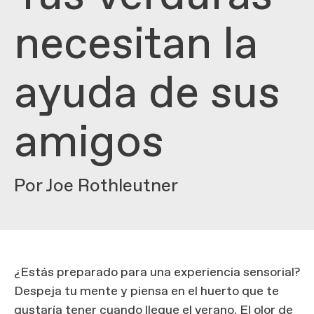
necesitan la
ayuda de sus
amigos
Por Joe Rothleutner
¿Estás preparado para una experiencia sensorial?
Despeja tu mente y piensa en el huerto que te
gustaría tener cuando llegue el verano. El olor de