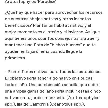
Arctostaphylos 'Paradise'
¿Qué hay que hacer para aprovechar los recursos
de nuestras abejas nativas y otros insectos
beneficiosos? Plantar un hábitat nativo, y el
mejor momento es el otoño y el invierno. Así que
aquí tienes unos cuantos consejos para atraer y
mantener una flota de "bichos buenos" que te
ayuden en la jardinería cuando llegue la
primavera.
- Plante flores nativas para todas las estaciones.
El objetivo sería tener algo nativo en flor casi
todo el año. Una combinación sencilla que cubre
una amplia gama del año sería incluir estas cinco
nativas en tu jardín: manzanita (Arctostaphylos
spp.), lila de California (Ceanothus spp.),