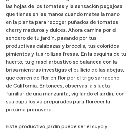
las hojas de los tomates y la sensación pegajosa
que tienes en las manos cuando metes la mano
en la planta para recoger puñados de tomates
cherry maduros y dulces. Ahora camina por el
sendero de tu jardín, pasando por tus
productivas calabazas y brócolis, tus coloridos
pimientos y tus rollizas fresas. En la esquina de tu
huerto, tu girasol arbustivo se balancea con la
brisa mientras investigas el bullicio de las abejas,
que corren de flor en flor por el trigo sarraceno
de California. Entonces, observas la silueta
familiar de una manzanita, vigilando el jardín, con
sus capullos ya preparados para florecer la
próxima primavera.
Este productivo jardín puede ser el suyo y