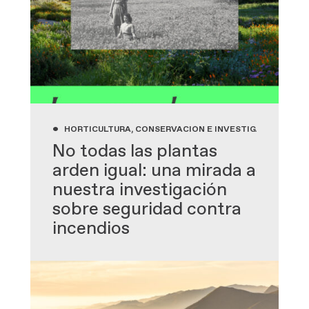
•
HORTICULTURA, CONSERVACIÓN E INVESTIGACIÓN, JAR
No todas las plantas
arden igual: una mirada a
nuestra investigación
sobre seguridad contra
incendios