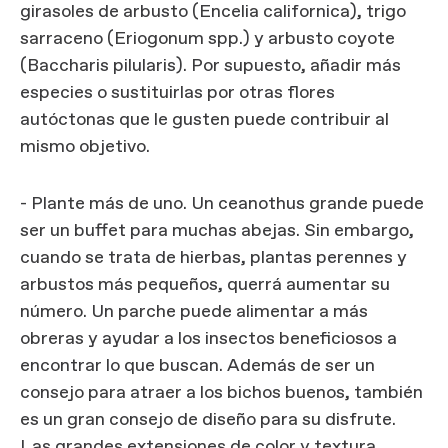
girasoles de arbusto (Encelia californica), trigo
sarraceno (Eriogonum spp.) y arbusto coyote
(Baccharis pilularis). Por supuesto, añadir más
especies o sustituirlas por otras flores
autóctonas que le gusten puede contribuir al
mismo objetivo.
- Plante más de uno. Un ceanothus grande puede
ser un buffet para muchas abejas. Sin embargo,
cuando se trata de hierbas, plantas perennes y
arbustos más pequeños, querrá aumentar su
número. Un parche puede alimentar a más
obreras y ayudar a los insectos beneficiosos a
encontrar lo que buscan. Además de ser un
consejo para atraer a los bichos buenos, también
es un gran consejo de diseño para su disfrute.
Las grandes extensiones de color y textura