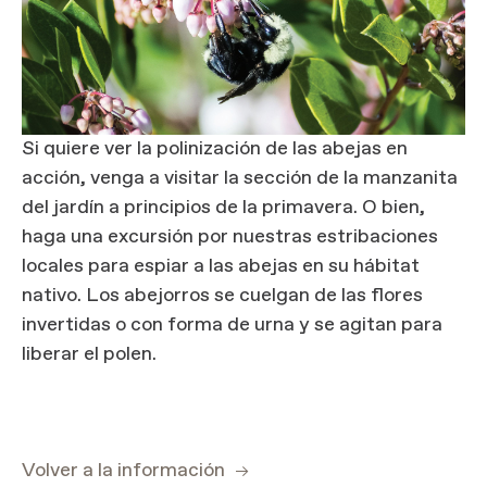
Si quiere ver la polinización de las abejas en
acción, venga a visitar la sección de la manzanita
del jardín a principios de la primavera. O bien,
haga una excursión por nuestras estribaciones
locales para espiar a las abejas en su hábitat
nativo. Los abejorros se cuelgan de las flores
invertidas o con forma de urna y se agitan para
liberar el polen.
Volver a la información