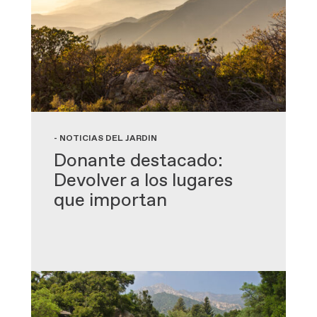
- NOTICIAS DEL JARDÍN
Donante destacado:
Devolver a los lugares
que importan