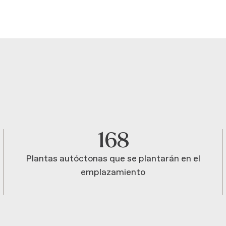
168
Plantas autóctonas que se plantarán en el
emplazamiento