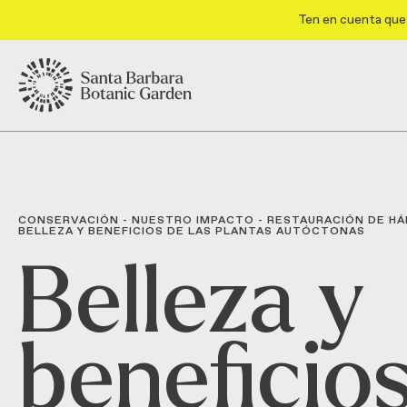
Ten en cuenta que 
CONSERVACIÓN
-
NUESTRO IMPACTO
-
RESTAURACIÓN DE HÁ
BELLEZA Y BENEFICIOS DE LAS PLANTAS AUTÓCTONAS
Belleza y
beneficio