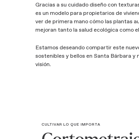
Gracias a su cuidado diseño con texturas
es un modelo para propietarios de vivien
ver de primera mano cómo las plantas a
mejoran tanto la salud ecológica como el
Estamos deseando compartir este nuevo p
sostenibles y bellos en Santa Bárbara y
visión.
CULTIVAR LO QUE IMPORTA