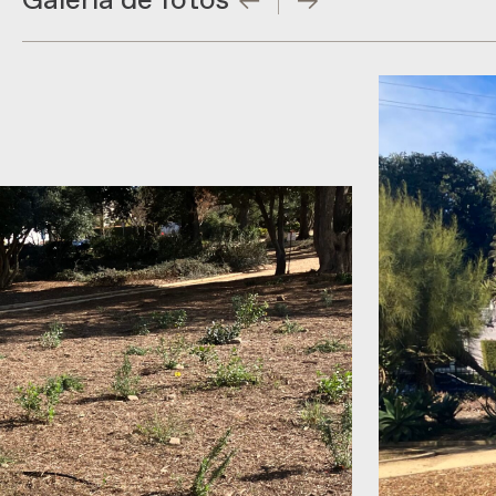
Galería de fotos