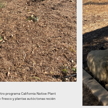
estro programa California Native Plant
o fresco y plantas autóctonas recién