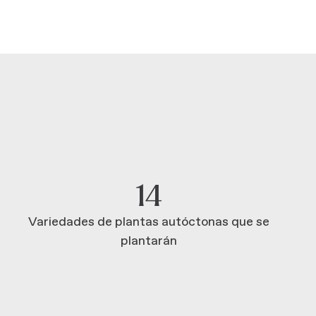
14
Variedades de plantas autóctonas que se
plantarán