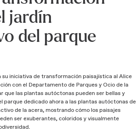
l jardín
o del parque
 su iniciativa de transformación paisajística al Alice
ción con el Departamento de Parques y Ocio de la
 que las plantas autóctonas pueden ser bellas y
del parque dedicado ahora a las plantas autóctonas de
ractivo de la acera, mostrando cómo los paisajes
den ser exuberantes, coloridos y visualmente
odiversidad.