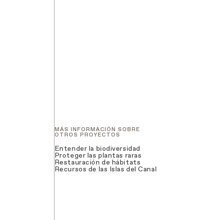
MÁS INFORMACIÓN SOBRE
OTROS PROYECTOS
Entender la biodiversidad
Proteger las plantas raras
Restauración de hábitats
Recursos de las Islas del Canal