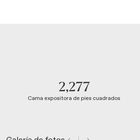
2,277
Cama expositora de pies cuadrados