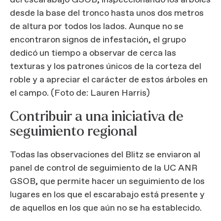
desde la base del tronco hasta unos dos metros
de altura por todos los lados. Aunque no se
encontraron signos de infestación, el grupo
dedicó un tiempo a observar de cerca las
texturas y los patrones únicos de la corteza del
roble y a apreciar el carácter de estos árboles en
el campo. (Foto de: Lauren Harris)
Contribuir a una iniciativa de
seguimiento regional
Todas las observaciones del Blitz se enviaron al
panel de control de seguimiento de la UC ANR
GSOB, que permite hacer un seguimiento de los
lugares en los que el escarabajo está presente y
de aquellos en los que aún no se ha establecido.