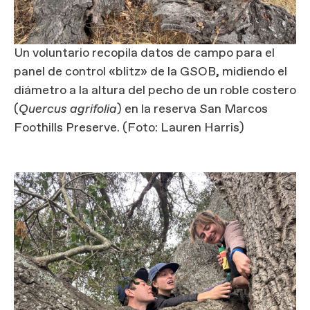
Un voluntario recopila datos de campo para el
panel de control «blitz» de la GSOB, midiendo el
diámetro a la altura del pecho de un roble costero
(
Quercus agrifolia
) en la reserva San Marcos
Foothills Preserve. (Foto: Lauren Harris)