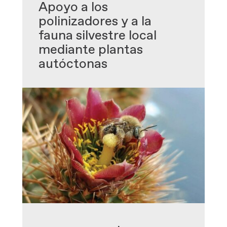
Apoyo a los
polinizadores y a la
fauna silvestre local
mediante plantas
autóctonas
-