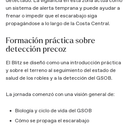
detectado. La vigilancia en esta zona actúa como
un sistema de alerta temprana y puede ayudar a
frenar o impedir que el escarabajo siga
propagándose a lo largo de la Costa Central.
Formación práctica sobre
detección precoz
El Blitz se diseñó como una introducción práctica
y sobre el terreno al seguimiento del estado de
salud de los robles y a la detección del GSOB.
La jornada comenzó con una visión general de:
Biología y ciclo de vida del GSOB
Cómo se propaga el escarabajo