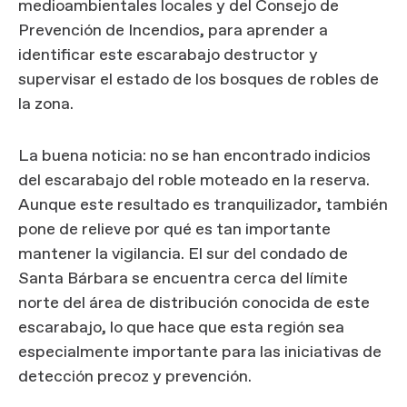
medioambientales locales y del Consejo de
Prevención de Incendios, para aprender a
identificar este escarabajo destructor y
supervisar el estado de los bosques de robles de
la zona.
La buena noticia: no se han encontrado indicios
del escarabajo del roble moteado en la reserva.
Aunque este resultado es tranquilizador, también
pone de relieve por qué es tan importante
mantener la vigilancia. El sur del condado de
Santa Bárbara se encuentra cerca del límite
norte del área de distribución conocida de este
escarabajo, lo que hace que esta región sea
especialmente importante para las iniciativas de
detección precoz y prevención.