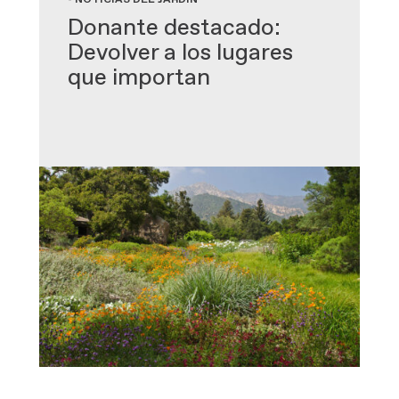
- NOTICIAS DEL JARDÍN
Donante destacado:
Devolver a los lugares
que importan