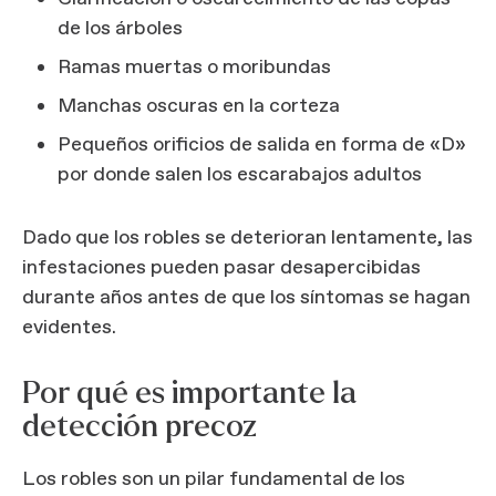
de los árboles
Ramas muertas o moribundas
Manchas oscuras en la corteza
Pequeños orificios de salida en forma de «D»
por donde salen los escarabajos adultos
Dado que los robles se deterioran lentamente, las
infestaciones pueden pasar desapercibidas
durante años antes de que los síntomas se hagan
evidentes.
Por qué es importante la
detección precoz
Los robles son un pilar fundamental de los