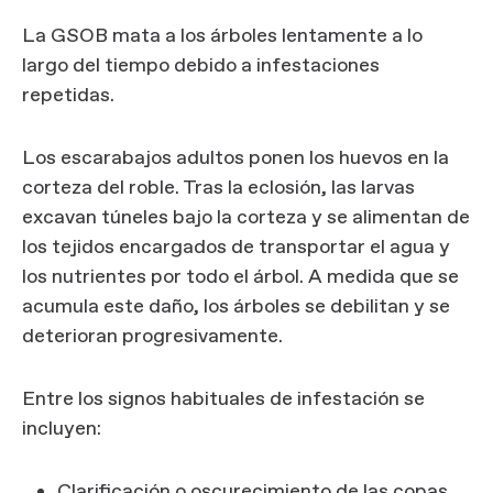
La GSOB mata a los árboles lentamente a lo
largo del tiempo debido a infestaciones
repetidas.
Los escarabajos adultos ponen los huevos en la
corteza del roble. Tras la eclosión, las larvas
excavan túneles bajo la corteza y se alimentan de
los tejidos encargados de transportar el agua y
los nutrientes por todo el árbol. A medida que se
acumula este daño, los árboles se debilitan y se
deterioran progresivamente.
Entre los signos habituales de infestación se
incluyen:
Clarificación o oscurecimiento de las copas