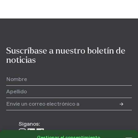
Suscríbase a nuestro boletín de
noticias
Síganos:
Síganos
Síganos
Síganos