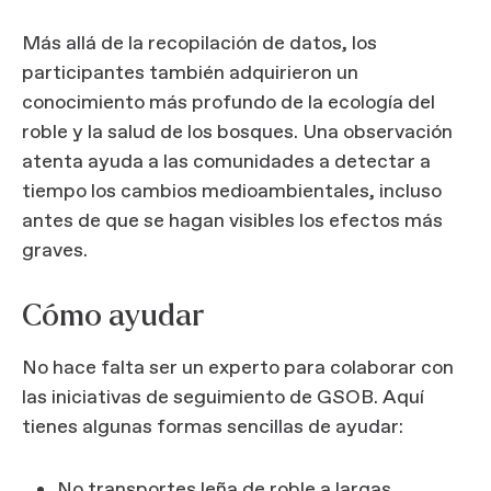
Más allá de la recopilación de datos, los
participantes también adquirieron un
conocimiento más profundo de la ecología del
roble y la salud de los bosques. Una observación
atenta ayuda a las comunidades a detectar a
tiempo los cambios medioambientales, incluso
antes de que se hagan visibles los efectos más
graves.
Cómo ayudar
No hace falta ser un experto para colaborar con
las iniciativas de seguimiento de GSOB. Aquí
tienes algunas formas sencillas de ayudar:
No transportes leña de roble a largas