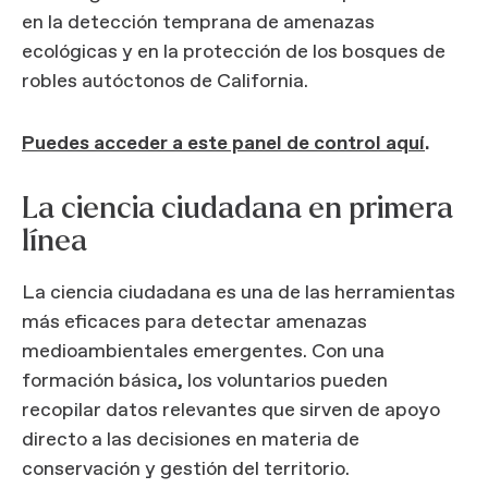
en la detección temprana de amenazas
ecológicas y en la protección de los bosques de
robles autóctonos de California.
Puedes acceder a este panel de control aquí
.
La ciencia ciudadana en primera
línea
La ciencia ciudadana es una de las herramientas
más eficaces para detectar amenazas
medioambientales emergentes. Con una
formación básica, los voluntarios pueden
recopilar datos relevantes que sirven de apoyo
directo a las decisiones en materia de
conservación y gestión del territorio.