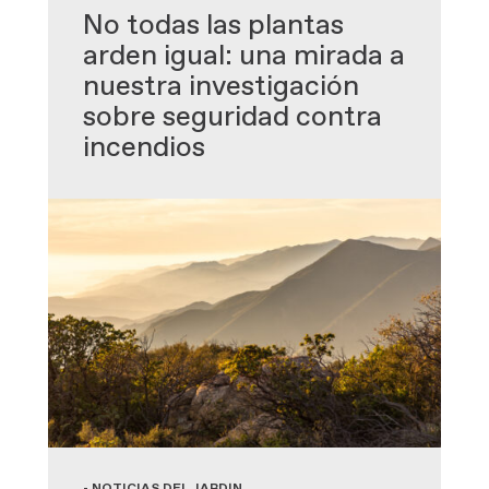
No todas las plantas
arden igual: una mirada a
nuestra investigación
sobre seguridad contra
incendios