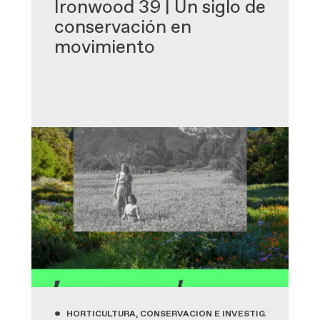
Ironwood 39 | Un siglo de
conservación en
movimiento
•
HORTICULTURA, CONSERVACIÓN E INVESTIGACIÓN, JAR