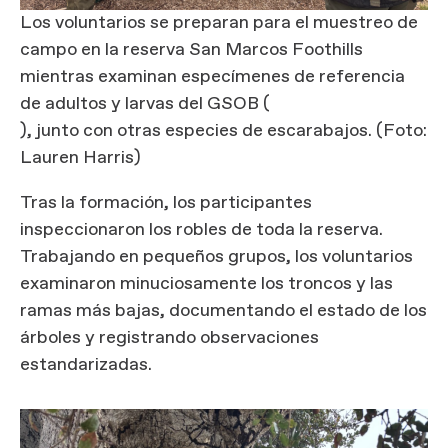
Los voluntarios se preparan para el muestreo de
campo en la reserva San Marcos Foothills
mientras examinan especímenes de referencia
de adultos y larvas del GSOB (
), junto con otras especies de escarabajos. (Foto:
Lauren Harris)
Tras la formación, los participantes
inspeccionaron los robles de toda la reserva.
Trabajando en pequeños grupos, los voluntarios
examinaron minuciosamente los troncos y las
ramas más bajas, documentando el estado de los
árboles y registrando observaciones
estandarizadas.