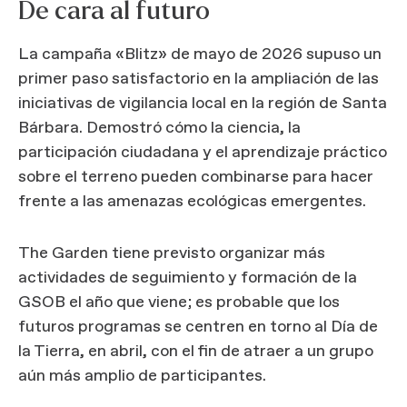
De cara al futuro
La campaña «Blitz» de mayo de 2026 supuso un
primer paso satisfactorio en la ampliación de las
iniciativas de vigilancia local en la región de Santa
Bárbara. Demostró cómo la ciencia, la
participación ciudadana y el aprendizaje práctico
sobre el terreno pueden combinarse para hacer
frente a las amenazas ecológicas emergentes.
The Garden tiene previsto organizar más
actividades de seguimiento y formación de la
GSOB el año que viene; es probable que los
futuros programas se centren en torno al Día de
la Tierra, en abril, con el fin de atraer a un grupo
aún más amplio de participantes.