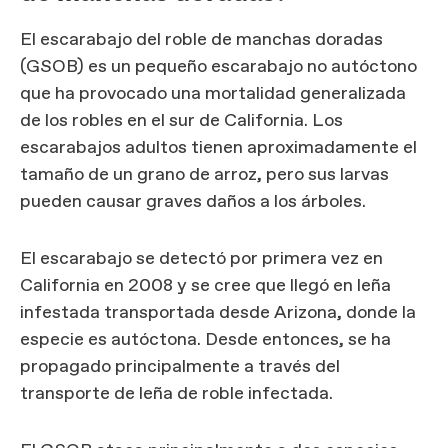
El escarabajo del roble de manchas doradas
(GSOB) es un pequeño escarabajo no autóctono
que ha provocado una mortalidad generalizada
de los robles en el sur de California. Los
escarabajos adultos tienen aproximadamente el
tamaño de un grano de arroz, pero sus larvas
pueden causar graves daños a los árboles.
El escarabajo se detectó por primera vez en
California en 2008 y se cree que llegó en leña
infestada transportada desde Arizona, donde la
especie es autóctona. Desde entonces, se ha
propagado principalmente a través del
transporte de leña de roble infectada.