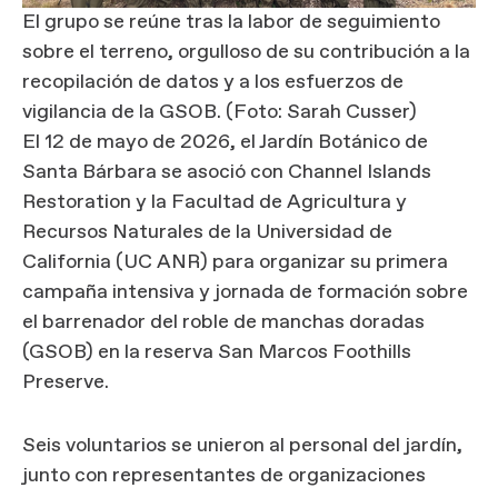
El grupo se reúne tras la labor de seguimiento
sobre el terreno, orgulloso de su contribución a la
recopilación de datos y a los esfuerzos de
vigilancia de la GSOB. (Foto: Sarah Cusser)
El 12 de mayo de 2026, el Jardín Botánico de
Santa Bárbara se asoció con Channel Islands
Restoration y la Facultad de Agricultura y
Recursos Naturales de la Universidad de
California (UC ANR) para organizar su primera
campaña intensiva y jornada de formación sobre
el barrenador del roble de manchas doradas
(GSOB) en la reserva San Marcos Foothills
Preserve.
Seis voluntarios se unieron al personal del jardín,
junto con representantes de organizaciones