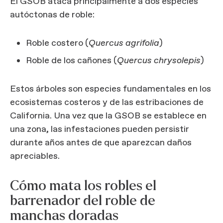
El GSOB ataca principalmente a dos especies
autóctonas de roble:
Roble costero (
Quercus agrifolia
)
Roble de los cañones (
Quercus chrysolepis
)
Estos árboles son especies fundamentales en los
ecosistemas costeros y de las estribaciones de
California. Una vez que la GSOB se establece en
una zona, las infestaciones pueden persistir
durante años antes de que aparezcan daños
apreciables.
Cómo mata los robles el
barrenador del roble de
manchas doradas