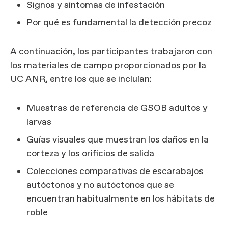
Signos y síntomas de infestación
Por qué es fundamental la detección precoz
A continuación, los participantes trabajaron con
los materiales de campo proporcionados por la
UC ANR, entre los que se incluían:
Muestras de referencia de GSOB adultos y
larvas
Guías visuales que muestran los daños en la
corteza y los orificios de salida
Colecciones comparativas de escarabajos
autóctonos y no autóctonos que se
encuentran habitualmente en los hábitats de
roble