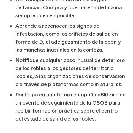
distancias. Compra y quema leña de la zona
siempre que sea posible.
Aprende a reconocer los signos de
infestación, como los orificios de salida en
forma de D, el adelgazamiento de la copa y
las manchas inusuales en la corteza.
Notifique cualquier caso inusual de deterioro
de los robles a los gestores del territorio
locales, a las organizaciones de conservación
o a través de plataformas como iNaturalist.
Participa en una futura campaña «Blitz» o en
un evento de seguimiento de la GSOB para
recibir formación práctica sobre el control
del estado de salud de los robles.