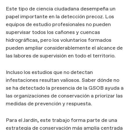
Este tipo de ciencia ciudadana desempeña un
papel importante en la detección precoz. Los
equipos de estudio profesionales no pueden
supervisar todos los cañones y cuencas
hidrográficas, pero los voluntarios formados
pueden ampliar considerablemente el alcance de
las labores de supervisión en todo el territorio.
Incluso los estudios que no detectan
infestaciones resultan valiosos. Saber dónde no
se ha detectado la presencia de la GSOB ayuda a
las organizaciones de conservación a priorizar las
medidas de prevención y respuesta.
Para el Jardín, este trabajo forma parte de una
estrategia de conservación más amplia centrada