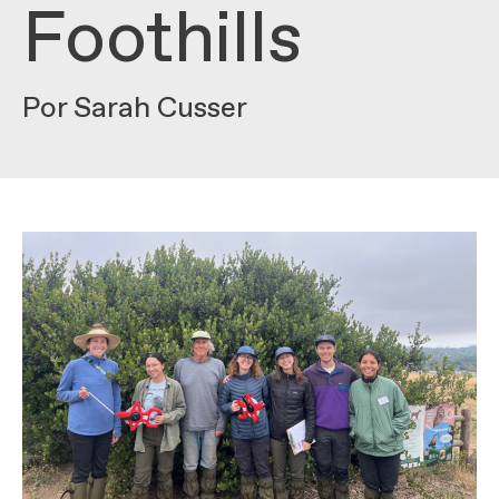
Foothills
Por Sarah Cusser