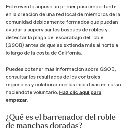
Este evento supuso un primer paso importante
en la creación de una red local de miembros de la
comunidad debidamente formados que puedan
ayudar a supervisar los bosques de robles y
detectar la plaga del escarabajo del roble
(GSOB) antes de que se extienda más al norte a
lo largo de la costa de California.
Puedes obtener más información sobre GSOB,
consultar los resultados de los controles
regionales y colaborar con las iniciativas en curso
haciéndote voluntario.
Haz clic aquí para
empezar.
¿Qué es el barrenador del roble
de manchas doradas?