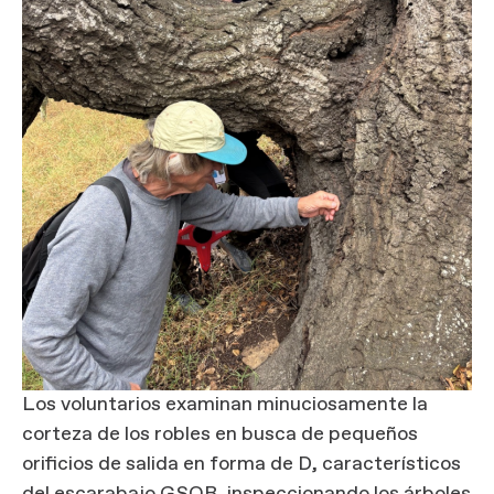
Los voluntarios examinan minuciosamente la
corteza de los robles en busca de pequeños
orificios de salida en forma de D, característicos
del escarabajo GSOB, inspeccionando los árboles