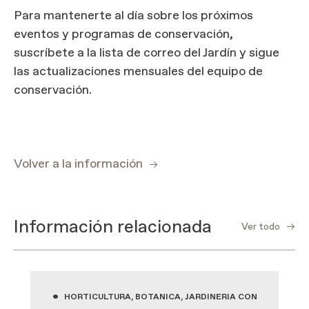
Para mantenerte al día sobre los próximos
eventos y programas de conservación,
suscríbete a la lista de correo del Jardín y sigue
las actualizaciones mensuales del equipo de
conservación.
Volver a la información
Información relacionada
Ver todo
•
HORTICULTURA, BOTÁNICA, JARDINERÍA CON PLANTAS