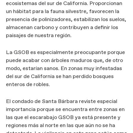
ecosistemas del sur de California. Proporcionan
un hábitat para la fauna silvestre, favorecen la
presencia de polinizadores, estabilizan los suelos,
almacenan carbono y contribuyen a definir los
paisajes de nuestra región.
La GSOB es especialmente preocupante porque
puede acabar con árboles maduros que, de otro
modo, estarían sanos. En zonas muy infestadas
del sur de California se han perdido bosques
enteros de robles.
El condado de Santa Bárbara reviste especial
importancia porque se encuentra entre zonas en
las que el escarabajo GSOB ya está presente y
regiones más al norte en las que aún no se ha