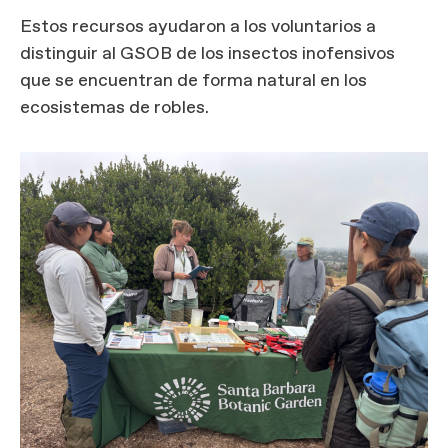
Estos recursos ayudaron a los voluntarios a
distinguir al GSOB de los insectos inofensivos
que se encuentran de forma natural en los
ecosistemas de robles.