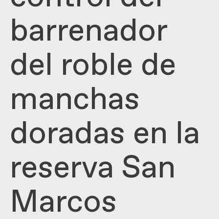
barrenador
del roble de
manchas
doradas en la
reserva San
Marcos