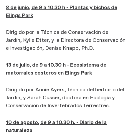
8 de junio, de 9 a 10.30 h - Plantas y bichos de
Elings Park
Dirigido por la Técnica de Conservación del
Jardín, Kylie Etter, y la Directora de Conservación
e Investigación, Denise Knapp, Ph.D.
13 de julio, de 9 a 10.30 h - Ecosistema de
matorrales costeros en Elings Park
Dirigido por Annie Ayers, técnica del herbario del
Jardín, y Sarah Cusser, doctora en Ecología y
Conservación de Invertebrados Terrestres.
10 de agosto, de 9 a 10.30 h. - Diario de la
naturaleza