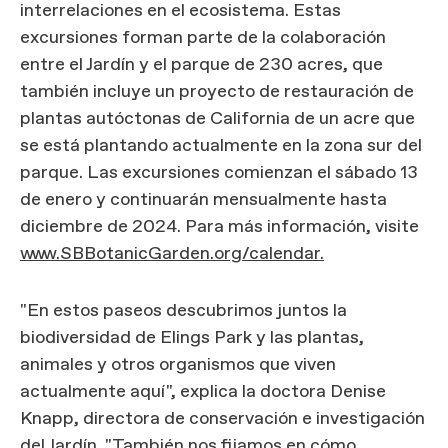
interrelaciones en el ecosistema. Estas
excursiones forman parte de la colaboración
entre el Jardín y el parque de 230 acres, que
también incluye un proyecto de restauración de
plantas autóctonas de California de un acre que
se está plantando actualmente en la zona sur del
parque. Las excursiones comienzan el sábado 13
de enero y continuarán mensualmente hasta
diciembre de 2024. Para más información, visite
www.SBBotanicGarden.org/calendar.
"En estos paseos descubrimos juntos la
biodiversidad de Elings Park y las plantas,
animales y otros organismos que viven
actualmente aquí", explica la doctora Denise
Knapp, directora de conservación e investigación
del Jardín. "También nos fijamos en cómo