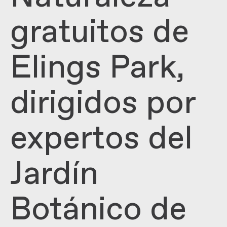
gratuitos de
Elings Park,
dirigidos por
expertos del
Jardín
Botánico de