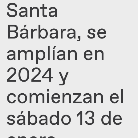
Santa
Bárbara, se
amplían en
2024 y
comienzan el
sábado 13 de