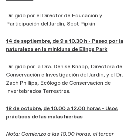
Dirigido por el Director de Educación y
Participación del Jardín, Scot Pipkin
14 de septiembre, de 9 a 10.30 h - Paseo por la
naturaleza en la miniduna de Elings Park
Dirigido por la Dra. Denise Knapp, Directora de
Conservación e Investigación del Jardín, y el Dr.
Zach Phillips, Ecólogo de Conservación de
Invertebrados Terrestres.
18 de octubre, de 10.00 a 12.00 horas - Usos
prácticos de las malas hierbas
Nota: Comienzo a las 10.00 horas, el tercer