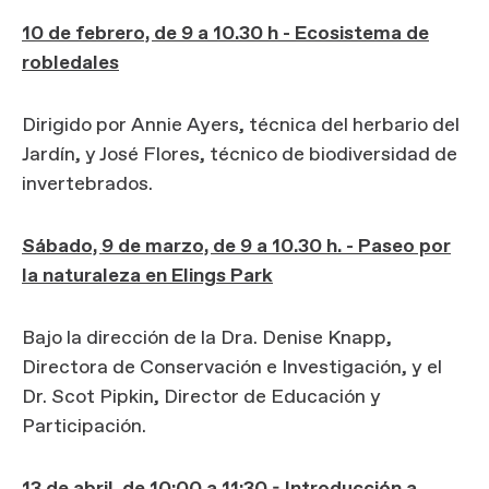
10 de febrero, de 9 a 10.30 h - Ecosistema de
robledales
Dirigido por Annie Ayers, técnica del herbario del
Jardín, y José Flores, técnico de biodiversidad de
invertebrados.
Sábado, 9 de marzo, de 9 a 10.30 h. - Paseo por
la naturaleza en Elings Park
Bajo la dirección de la Dra. Denise Knapp,
Directora de Conservación e Investigación, y el
Dr. Scot Pipkin, Director de Educación y
Participación.