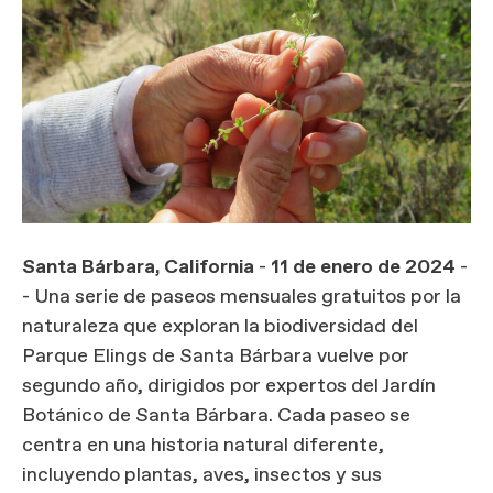
Santa Bárbara, California
-
11 de enero de 2024
-
- Una serie de paseos mensuales gratuitos por la
naturaleza que exploran la biodiversidad del
Parque Elings de Santa Bárbara vuelve por
segundo año, dirigidos por expertos del Jardín
Botánico de Santa Bárbara. Cada paseo se
centra en una historia natural diferente,
incluyendo plantas, aves, insectos y sus