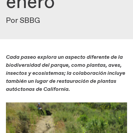
enero
Por SBBG
Cada paseo explora un aspecto diferente de la
biodiversidad del parque, como plantas, aves,
insectos y ecosistemas; la colaboración incluye
también un lugar de restauración de plantas
autóctonas de California.