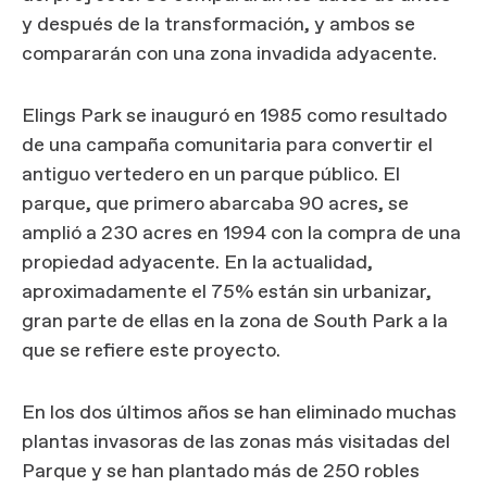
y después de la transformación, y ambos se
compararán con una zona invadida adyacente.
Elings Park se inauguró en 1985 como resultado
de una campaña comunitaria para convertir el
antiguo vertedero en un parque público. El
parque, que primero abarcaba 90 acres, se
amplió a 230 acres en 1994 con la compra de una
propiedad adyacente. En la actualidad,
aproximadamente el 75% están sin urbanizar,
gran parte de ellas en la zona de South Park a la
que se refiere este proyecto.
En los dos últimos años se han eliminado muchas
plantas invasoras de las zonas más visitadas del
Parque y se han plantado más de 250 robles