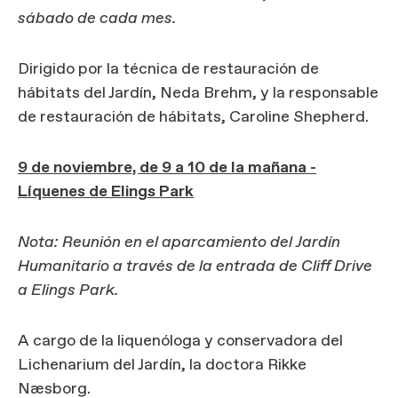
sábado de cada mes.
Dirigido por la técnica de restauración de
hábitats del Jardín, Neda Brehm, y la responsable
de restauración de hábitats, Caroline Shepherd.
9 de noviembre, de 9 a 10 de la mañana -
Líquenes de Elings Park
Nota: Reunión en el aparcamiento del Jardín
Humanitario a través de la entrada de Cliff Drive
a Elings Park.
A cargo de la liquenóloga y conservadora del
Lichenarium del Jardín, la doctora Rikke
Næsborg.