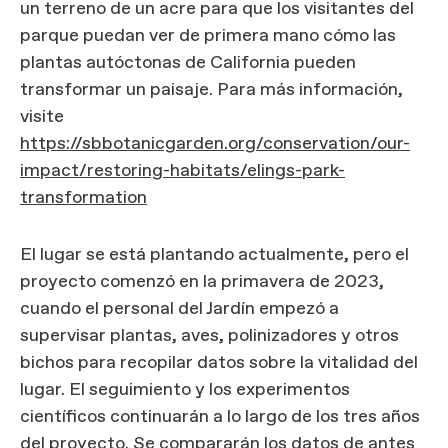
un terreno de un acre para que los visitantes del
parque puedan ver de primera mano cómo las
plantas autóctonas de California pueden
transformar un paisaje. Para más información,
visite
https://sbbotanicgarden.org/conservation/our-
impact/restoring-habitats/elings-park-
transformation
El lugar se está plantando actualmente, pero el
proyecto comenzó en la primavera de 2023,
cuando el personal del Jardín empezó a
supervisar plantas, aves, polinizadores y otros
bichos para recopilar datos sobre la vitalidad del
lugar. El seguimiento y los experimentos
científicos continuarán a lo largo de los tres años
del proyecto. Se compararán los datos de antes