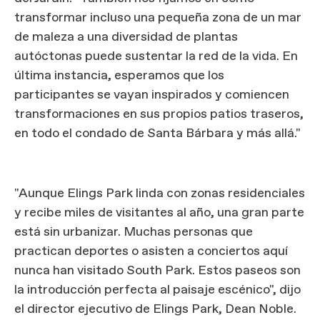
transformar incluso una pequeña zona de un mar
de maleza a una diversidad de plantas
autóctonas puede sustentar la red de la vida. En
última instancia, esperamos que los
participantes se vayan inspirados y comiencen
transformaciones en sus propios patios traseros,
en todo el condado de Santa Bárbara y más allá."
"Aunque Elings Park linda con zonas residenciales
y recibe miles de visitantes al año, una gran parte
está sin urbanizar. Muchas personas que
practican deportes o asisten a conciertos aquí
nunca han visitado South Park. Estos paseos son
la introducción perfecta al paisaje escénico", dijo
el director ejecutivo de Elings Park, Dean Noble.