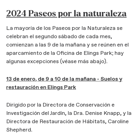
2024 Paseos por la naturaleza
La mayoría de los Paseos por la Naturaleza se
celebran el segundo sábado de cada mes,
comienzan a las 9 de la mañana y se reúnen en el
aparcamiento de la Oficina de Elings Park; hay
algunas excepciones (véase más abajo).
13 de enero, de 9 a 10 de la mañana - Suelos y
restauración en Elings Park
Dirigido por la Directora de Conservación e
Investigación del Jardín, la Dra. Denise Knapp, y la
Directora de Restauración de Hábitats, Caroline
Shepherd.