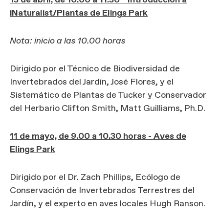
13 de abril, de 10:00 a 11:30 - Introducción a
iNaturalist/Plantas de Elings Park
Nota: inicio a las 10.00 horas
Dirigido por el Técnico de Biodiversidad de
Invertebrados del Jardín, José Flores, y el
Sistemático de Plantas de Tucker y Conservador
del Herbario Clifton Smith, Matt Guilliams, Ph.D.
11 de mayo, de 9.00 a 10.30 horas - Aves de
Elings Park
Dirigido por el Dr. Zach Phillips, Ecólogo de
Conservación de Invertebrados Terrestres del
Jardín, y el experto en aves locales Hugh Ranson.