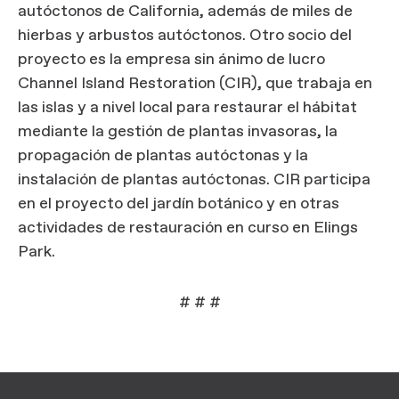
autóctonos de California, además de miles de
hierbas y arbustos autóctonos. Otro socio del
proyecto es la empresa sin ánimo de lucro
Channel Island Restoration (CIR), que trabaja en
las islas y a nivel local para restaurar el hábitat
mediante la gestión de plantas invasoras, la
propagación de plantas autóctonas y la
instalación de plantas autóctonas. CIR participa
en el proyecto del jardín botánico y en otras
actividades de restauración en curso en Elings
Park.
# # #