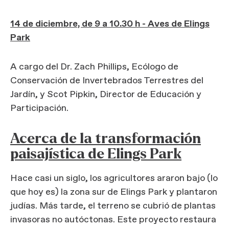
14 de diciembre, de 9 a 10.30 h - Aves de Elings
Park
A cargo del Dr. Zach Phillips, Ecólogo de
Conservación de Invertebrados Terrestres del
Jardín, y Scot Pipkin, Director de Educación y
Participación.
Acerca de la transformación
paisajística de Elings Park
Hace casi un siglo, los agricultores araron bajo (lo
que hoy es) la zona sur de Elings Park y plantaron
judías. Más tarde, el terreno se cubrió de plantas
invasoras no autóctonas. Este proyecto restaura