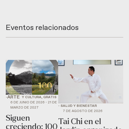
Eventos relacionados
ARTE
-
Y CULTURA, GRATIS
6 DE JUNIO DE 2026 - 21 DE
- SALUD Y BIENESTAR
MARZO DE 2027
7 DE AGOSTO DE 2026
Siguen
Tai Chi en el
creciendo: 100