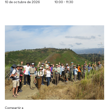
10 de octubre de 2026
10:00 - 11:30
Compartir a