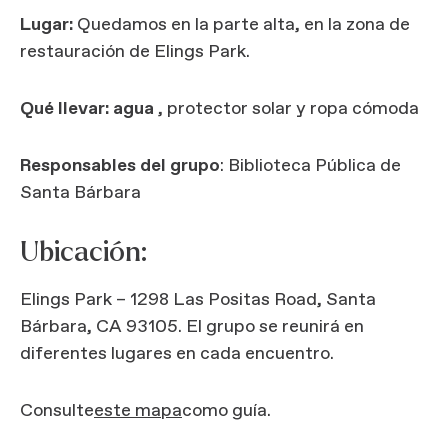
Lugar:
Quedamos en la parte alta, en la zona de
restauración de Elings Park.
Qué llevar: agua
, protector solar y ropa cómoda
Responsables del grupo
: Biblioteca Pública de
Santa Bárbara
Ubicación:
Elings Park – 1298 Las Positas Road, Santa
Bárbara, CA 93105. El grupo se reunirá en
diferentes lugares en cada encuentro.
Consulte
este mapa
como guía.