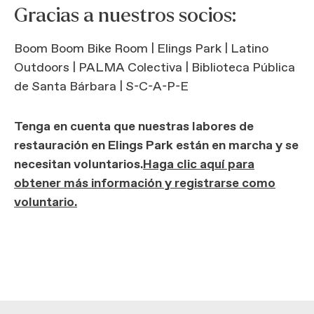
Gracias a nuestros socios:
Boom Boom Bike Room | Elings Park | Latino
Outdoors | PALMA Colectiva | Biblioteca Pública
de Santa Bárbara | S-C-A-P-E
Tenga en cuenta que nuestras labores de
restauración en Elings Park están en marcha y se
necesitan voluntarios.
Haga clic aquí para
obtener más información y registrarse como
voluntario.