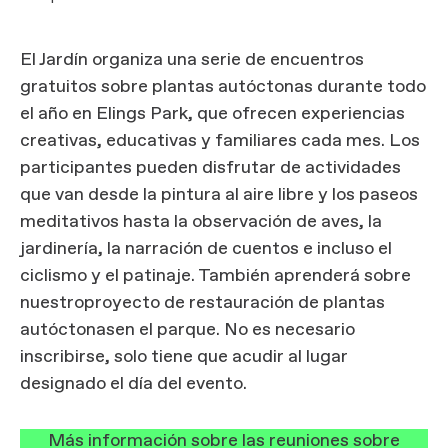
El Jardín organiza una serie de encuentros
gratuitos sobre plantas autóctonas durante todo
el año en Elings Park, que ofrecen experiencias
creativas, educativas y familiares cada mes. Los
participantes pueden disfrutar de actividades
que van desde la pintura al aire libre y los paseos
meditativos hasta la observación de aves, la
jardinería, la narración de cuentos e incluso el
ciclismo y el patinaje. También aprenderá sobre
nuestro
proyecto de restauración de plantas
autóctonas
en el parque. No es necesario
inscribirse, solo tiene que acudir al lugar
designado el día del evento.
Más información sobre las reuniones sobre