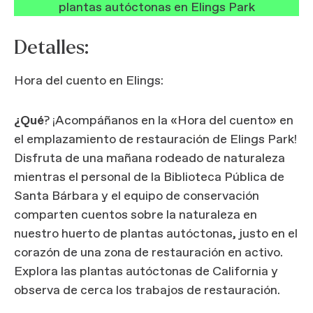
plantas autóctonas en Elings Park
Detalles:
Hora del cuento en Elings:
¿Qué
? ¡Acompáñanos en la «Hora del cuento» en
el emplazamiento de restauración de Elings Park!
Disfruta de una mañana rodeado de naturaleza
mientras el personal de la Biblioteca Pública de
Santa Bárbara y el equipo de conservación
comparten cuentos sobre la naturaleza en
nuestro huerto de plantas autóctonas, justo en el
corazón de una zona de restauración en activo.
Explora las plantas autóctonas de California y
observa de cerca los trabajos de restauración.