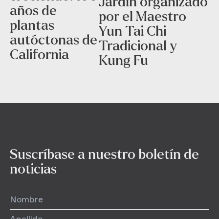
Jardín organizado
años de
por el Maestro
plantas
Yun Tai Chi
autóctonas de
Tradicional y
California
Kung Fu
Suscríbase a nuestro boletín de
noticias