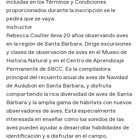
incluidas en los Términos y Condiciones
proporcionados durante la inscripción se le
pedirá que se vaya.
Instructor
Rebecca Coulter lleva 20 años observando aves
en la región de Santa Bárbara. Dirige excursiones
y clases de observación de aves en el Museo de
Historia Natural y en el Centro de Aprendizaje
Permanente de SBCC. Es la compiladora
principal del recuento anual de aves de Navidad
de Audubon en Santa Bárbara, y disfruta
compartiendo la rica diversidad de aves de Santa
Bárbara y la amplia gama de hábitats con nuevos
observadores de aves. Está especialmente
interesada en enseñar cómo los sonidos de las
aves pueden ayudar a desarrollar habilidades de
identificación y a disfrutar en el campo.