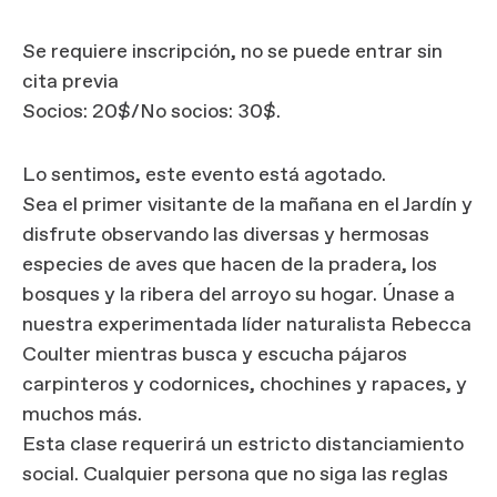
Se requiere inscripción, no se puede entrar sin
cita previa
Socios: 20$/No socios: 30$.
Lo sentimos, este evento está agotado.
Sea el primer visitante de la mañana en el Jardín y
disfrute observando las diversas y hermosas
especies de aves que hacen de la pradera, los
bosques y la ribera del arroyo su hogar. Únase a
nuestra experimentada líder naturalista Rebecca
Coulter mientras busca y escucha pájaros
carpinteros y codornices, chochines y rapaces, y
muchos más.
Esta clase requerirá un estricto distanciamiento
social. Cualquier persona que no siga las reglas