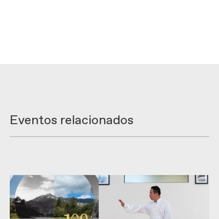
Eventos relacionados