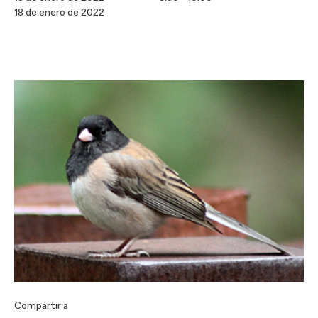
18 de enero de 2022
Compartir a