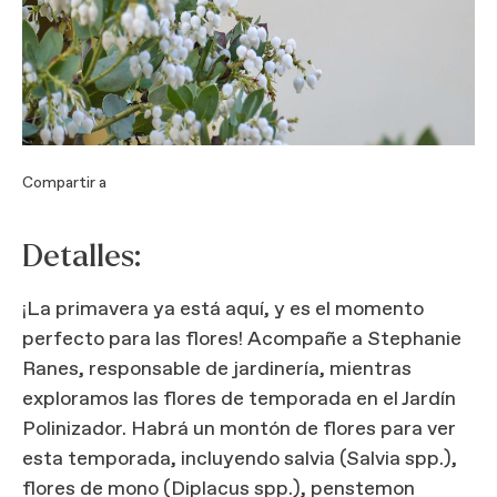
Compartir a
Detalles:
¡La primavera ya está aquí, y es el momento
perfecto para las flores! Acompañe a Stephanie
Ranes, responsable de jardinería, mientras
exploramos las flores de temporada en el Jardín
Polinizador. Habrá un montón de flores para ver
esta temporada, incluyendo salvia (Salvia spp.),
flores de mono (Diplacus spp.), penstemon