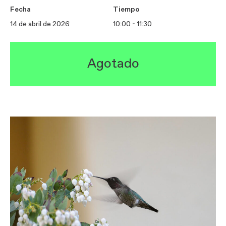
Fecha
Tiempo
14 de abril de 2026
10:00 - 11:30
Agotado