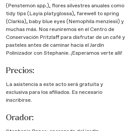
(Penstemon spp.), flores silvestres anuales como
tidy tips (Layia platyglossa), farewell to spring
(Clarkia), baby blue eyes (Nemophila menziesii) y
muchas más. Nos reuniremos en el Centro de
Conservación Pritzlaff para disfrutar de un café y
pasteles antes de caminar hacia el Jardín
Polinizador con Stephanie. ¡Esperamos verte allí!
Precios:
La asistencia a este acto será gratuita y
exclusiva para los afiliados. Es necesario
inscribirse.
Orador: