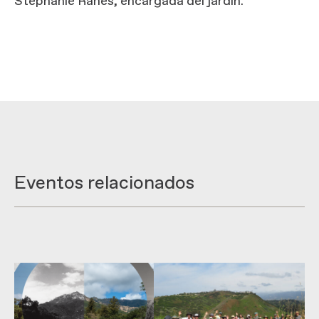
Stephanie Ranes, encargada del jardín.
Eventos relacionados