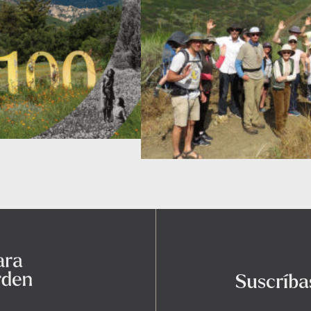
Suscríba