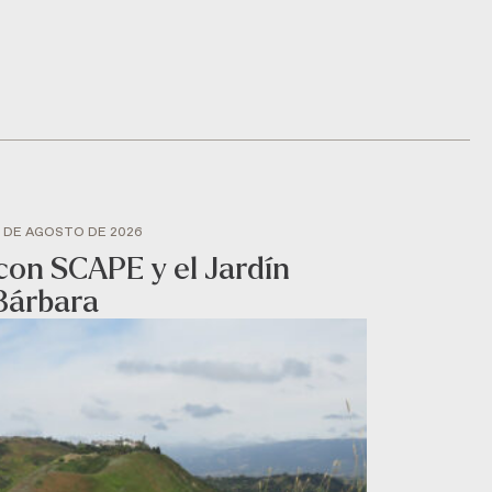
 DE AGOSTO DE 2026
e con SCAPE y el Jardín
Bárbara