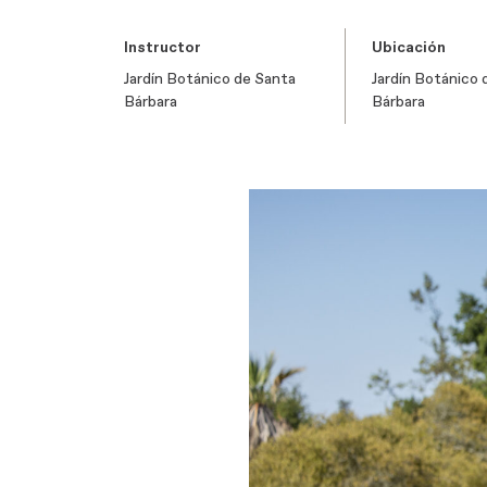
Instructor
Ubicación
Jardín Botánico de Santa
Jardín Botánico 
Bárbara
Bárbara