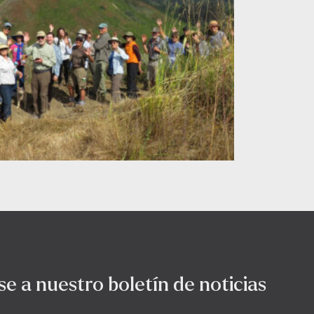
se a nuestro boletín de noticias