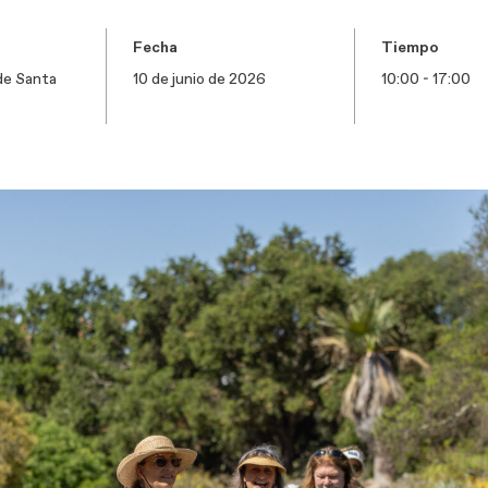
Fecha
Tiempo
de Santa
10 de junio de 2026
10:00 - 17:00