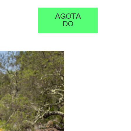
AGOTA
DO