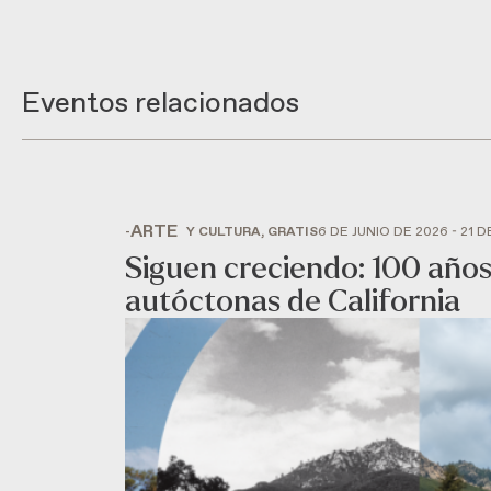
Eventos relacionados
ARTE
-
Y CULTURA, GRATIS
6 DE JUNIO DE 2026 - 21 
Siguen creciendo: 100 años
autóctonas de California