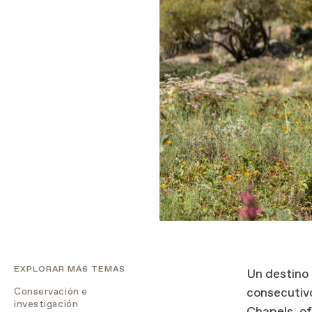
EXPLORAR MÁS TEMAS
Un destino
consecutiv
Conservación e
investigación