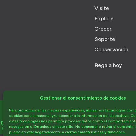
Visite
Explore
Crecer
Soporte
Conservación
Regala hoy
Gestionar el consentimiento de cookies
Donar
Para proporcionar las mejores experiencias, utilizamos tecnologías como
cookies para almacenar y/o acceder a la información del dispositivo. Co
estas tecnologías nos permitirá procesar datos como el comportamient
navegación o IDs únicos en este sitio. No consentir o retirar el consentim
puede afectar negativamente a ciertas características y funciones.