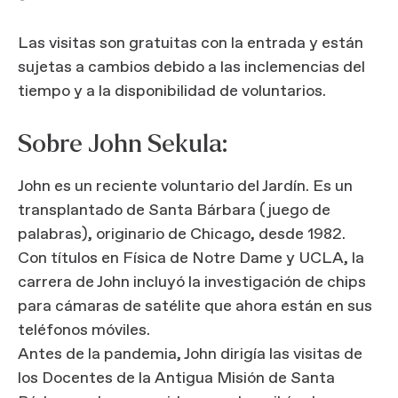
Las visitas son gratuitas con la entrada y están
sujetas a cambios debido a las inclemencias del
tiempo y a la disponibilidad de voluntarios.
Sobre John Sekula:
John es un reciente voluntario del Jardín. Es un
transplantado de Santa Bárbara (juego de
palabras), originario de Chicago, desde 1982.
Con títulos en Física de Notre Dame y UCLA, la
carrera de John incluyó la investigación de chips
para cámaras de satélite que ahora están en sus
teléfonos móviles.
Antes de la pandemia, John dirigía las visitas de
los Docentes de la Antigua Misión de Santa