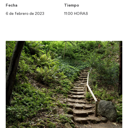
Fecha
Tiempo
6 de febrero de 2023
11:00 HORAS