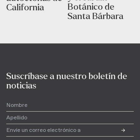
Botánico de
California
Santa Bárbara
Suscríbase a nuestro boletín de
noticias