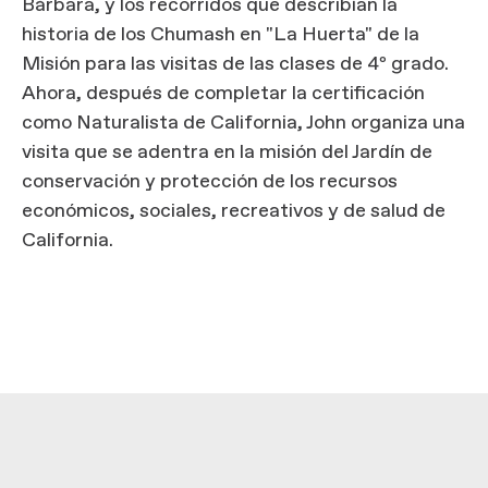
Bárbara, y los recorridos que describían la
historia de los Chumash en "La Huerta" de la
Misión para las visitas de las clases de 4º grado.
Ahora, después de completar la certificación
como Naturalista de California, John organiza una
visita que se adentra en la misión del Jardín de
conservación y protección de los recursos
económicos, sociales, recreativos y de salud de
California.