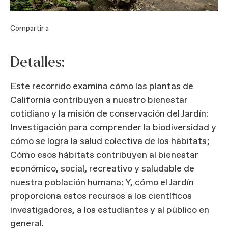
Compartir a
Detalles:
Este recorrido examina cómo las plantas de
California contribuyen a nuestro bienestar
cotidiano y la misión de conservación del Jardín:
Investigación para comprender la biodiversidad y
cómo se logra la salud colectiva de los hábitats;
Cómo esos hábitats contribuyen al bienestar
económico, social, recreativo y saludable de
nuestra población humana; Y, cómo el Jardín
proporciona estos recursos a los científicos
investigadores, a los estudiantes y al público en
general.