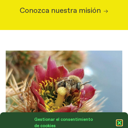
Conozca nuestra misión
Gestionar el consentimiento
de cookies