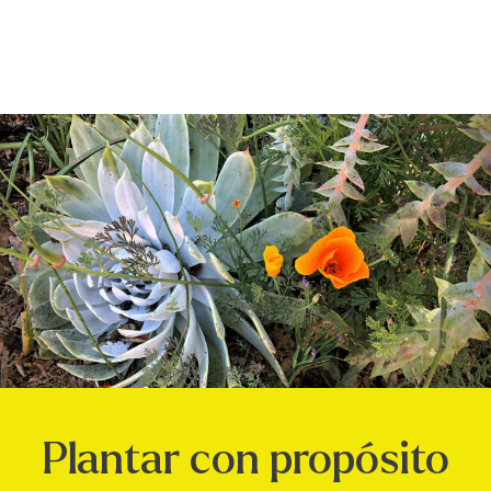
Plantar con propósito