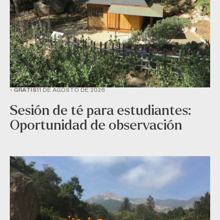
- GRATIS
11 DE AGOSTO DE 2026
Sesión de té para estudiantes:
Oportunidad de observación