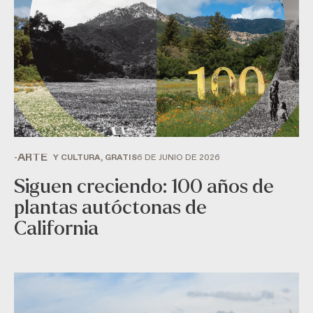
ARTE
-
Y CULTURA, GRATIS
6 DE JUNIO DE 2026
Siguen creciendo: 100 años de
plantas autóctonas de
California