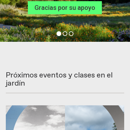
Gracias por su apoyo
Próximos eventos y clases en el
jardín